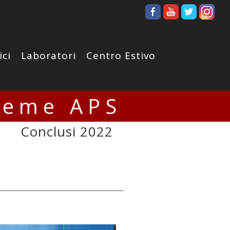
ici
Laboratori
Centro Estivo
ieme APS
Conclusi 2022