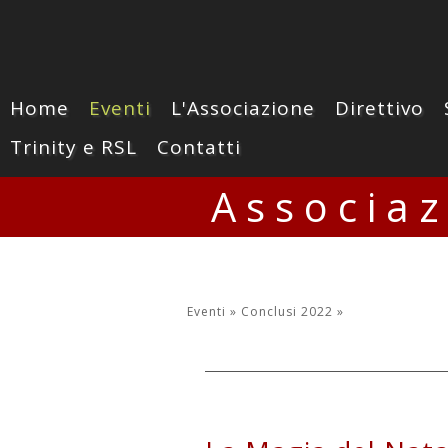
Home
Eventi
L'Associazione
Direttivo
Trinity e RSL
Contatti
Associa
Eventi »
Conclusi 2022
»