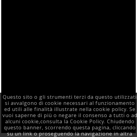
Questo sito o gli strumenti terzi da questo utilizzati
si avvalgono di cookie necessari al funzionamento
ed utili alle finalità illustrate nella cookie policy. Se
vuoi saperne di più o negare il consenso a tutti o a
alcuni cookie,consulta la Cookie Policy. Chiudendo
questo banner, scorrendo questa pagina, cliccando
su un link o proseguendo la navigazione in altra
Powered F5 Group