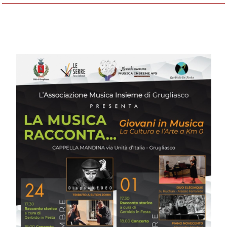
24 e 25 settembre - 1 e 2 ottobre 2022