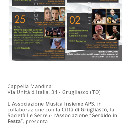
Cappella Mandina
Via Unità d'Italia, 34 - Grugliasco (TO)
L'
Associazione Musica Insieme APS
, in
collaborazione con la
Città di Grugliasco
, la
Società Le Serre
e l’
Associazione “Gerbido in
Festa”
, presenta