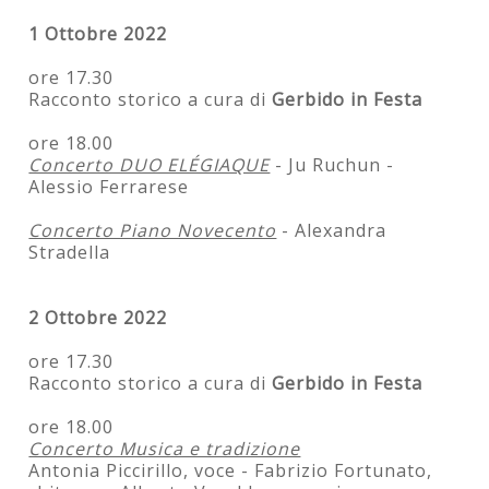
1 Ottobre 2022
ore 17.30
Racconto storico a cura di
Gerbido in Festa
ore 18.00
Concerto DUO ELÉGIAQUE
- Ju Ruchun -
Alessio Ferrarese
Concerto Piano Novecento
- Alexandra
Stradella
2 Ottobre 2022
ore 17.30
Racconto storico a cura di
Gerbido in Festa
ore 18.00
Concerto Musica e tradizione
Antonia Piccirillo, voce - Fabrizio Fortunato,