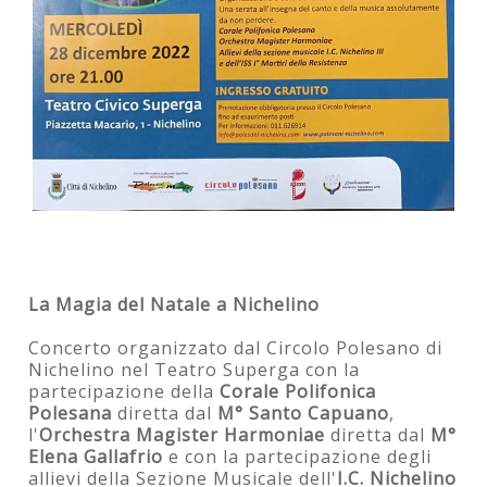
La Magia del Natale a Nichelino
Concerto organizzato dal Circolo Polesano di
Nichelino nel Teatro Superga con la
partecipazione della
Corale Polifonica
Polesana
diretta dal
M° Santo Capuano
,
l'
Orchestra Magister Harmoniae
diretta dal
M°
Elena Gallafrio
e con la partecipazione degli
allievi della Sezione Musicale dell'
I.C. Nichelino