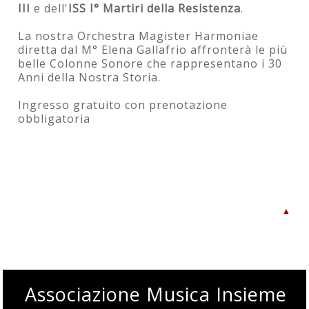
III
e dell'
ISS I° Martiri della Resistenza
.
La nostra Orchestra Magister Harmoniae
diretta dal M° Elena Gallafrio affronterà le più
belle Colonne Sonore che rappresentano i 30
Anni della Nostra Storia.
Ingresso gratuito con prenotazione
obbligatoria
▲
Associazione Musica Insieme