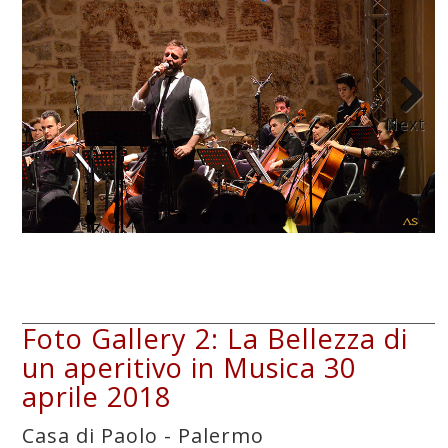
Next
Foto Gallery 2: La Bellezza di
un aperitivo in Musica 30
aprile 2018
Casa di Paolo - Palermo