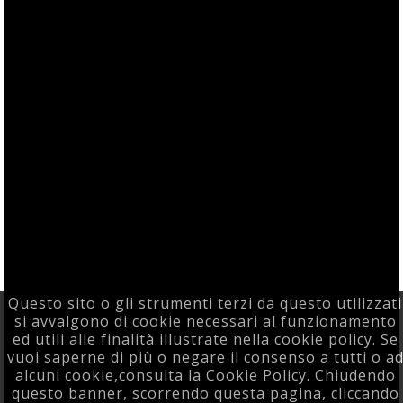
Questo sito o gli strumenti terzi da questo utilizzati
si avvalgono di cookie necessari al funzionamento
ed utili alle finalità illustrate nella cookie policy. Se
vuoi saperne di più o negare il consenso a tutti o a
alcuni cookie,consulta la Cookie Policy. Chiudendo
questo banner, scorrendo questa pagina, cliccando