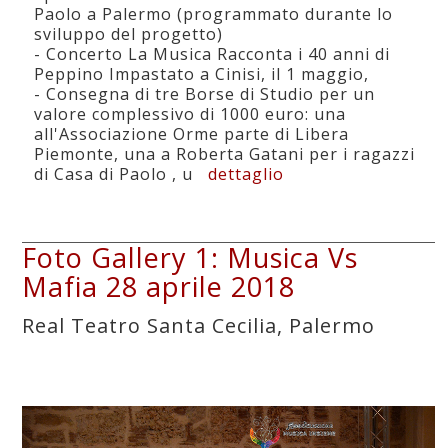
Paolo a Palermo (programmato durante lo
sviluppo del progetto)
- Concerto La Musica Racconta i 40 anni di
Peppino Impastato a Cinisi, il 1 maggio,
- Consegna di tre Borse di Studio per un
valore complessivo di 1000 euro: una
all'Associazione Orme parte di Libera
Piemonte, una a Roberta Gatani per i ragazzi
di Casa di Paolo , u
dettaglio
Foto Gallery 1: Musica Vs
Mafia 28 aprile 2018
Real Teatro Santa Cecilia, Palermo