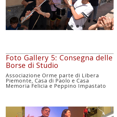
Next
Foto Gallery 5: Consegna delle
Borse di Studio
Associazione Orme parte di Libera
Piemonte, Casa di Paolo e Casa
Memoria Felicia e Peppino Impastato