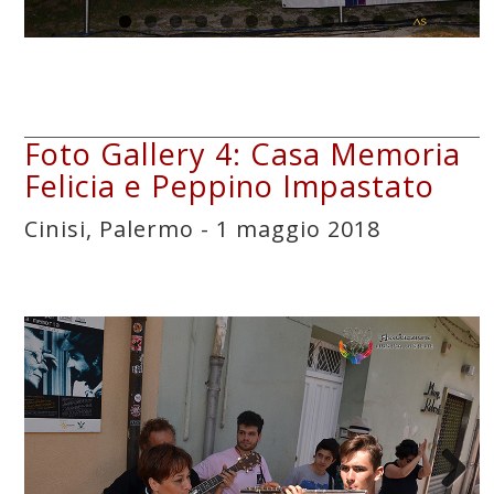
Foto Gallery 4: Casa Memoria
Felicia e Peppino Impastato
Cinisi, Palermo - 1 maggio 2018