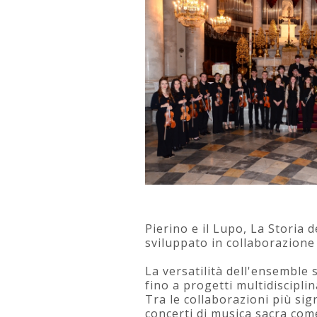
Pierino e il Lupo, La Storia 
sviluppato in collaborazione
La versatilità dell'ensemble
fino a progetti multidisciplin
Tra le collaborazioni più sig
concerti di musica sacra come 