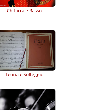
Chitarra e Basso
Teoria e Solfeggio