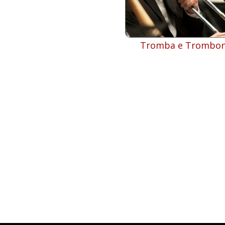
Tromba e Trombo