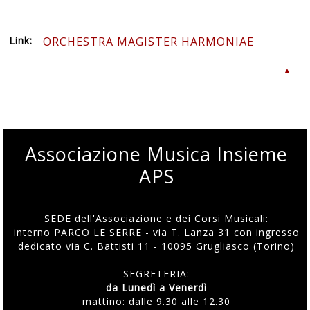
Link:
ORCHESTRA MAGISTER HARMONIAE
▲
Associazione Musica Insieme
APS
SEDE dell'Associazione e dei Corsi Musicali:
interno PARCO LE SERRE - via T. Lanza 31 con ingresso
dedicato via C. Battisti 11 - 10095 Grugliasco (Torino)
SEGRETERIA:
da Lunedì a Venerdì
mattino: dalle 9.30 alle 12.30