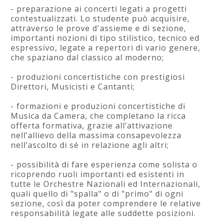
- preparazione ai concerti legati a progetti
contestualizzati. Lo studente può acquisire,
attraverso le prove d'assieme e di sezione,
importanti nozioni di tipo stilistico, tecnico ed
espressivo, legate a repertori di vario genere,
che spaziano dal classico al moderno;
- produzioni concertistiche con prestigiosi
Direttori, Musicisti e Cantanti;
- formazioni e produzioni concertistiche di
Musica da Camera, che completano la ricca
offerta formativa, grazie all’attivazione
nell’allievo della massima consapevolezza
nell’ascolto di sé in relazione agli altri;
- possibilità di fare esperienza come solista o
ricoprendo ruoli importanti ed esistenti in
tutte le Orchestre Nazionali ed Internazionali,
quali quello di "spalla" o di "primo" di ogni
sezione, così da poter comprendere le relative
responsabilità legate alle suddette posizioni.