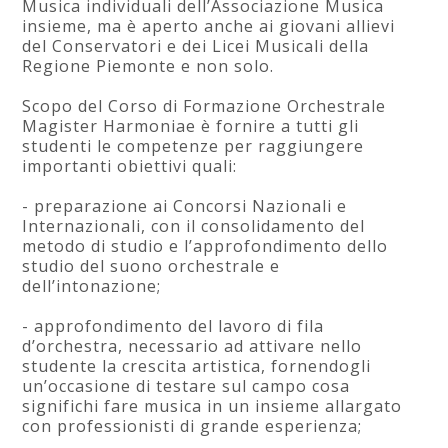
Musica individuali dell’Associazione Musica
insieme, ma è aperto anche ai giovani allievi
del Conservatori e dei Licei Musicali della
Regione Piemonte e non solo.
Scopo del Corso di Formazione Orchestrale
Magister Harmoniae è fornire a tutti gli
studenti le competenze per raggiungere
importanti obiettivi quali:
- preparazione ai Concorsi Nazionali e
Internazionali, con il consolidamento del
metodo di studio e l’approfondimento dello
studio del suono orchestrale e
dell’intonazione;
- approfondimento del lavoro di fila
d’orchestra, necessario ad attivare nello
studente la crescita artistica, fornendogli
un’occasione di testare sul campo cosa
significhi fare musica in un insieme allargato
con professionisti di grande esperienza;