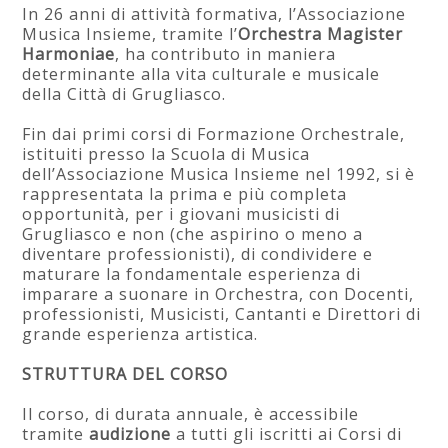
In 26 anni di attività formativa, l’Associazione
Musica Insieme, tramite l’
Orchestra Magister
Harmoniae
, ha contributo in maniera
determinante alla vita culturale e musicale
della Città di Grugliasco.
Fin dai primi corsi di Formazione Orchestrale,
istituiti presso la Scuola di Musica
dell’Associazione Musica Insieme nel 1992, si è
rappresentata la prima e più completa
opportunità, per i giovani musicisti di
Grugliasco e non (che aspirino o meno a
diventare professionisti), di condividere e
maturare la fondamentale esperienza di
imparare a suonare in Orchestra, con Docenti,
professionisti, Musicisti, Cantanti e Direttori di
grande esperienza artistica.
STRUTTURA DEL CORSO
Il corso, di durata annuale, è accessibile
tramite
audizione
a tutti gli iscritti ai Corsi di