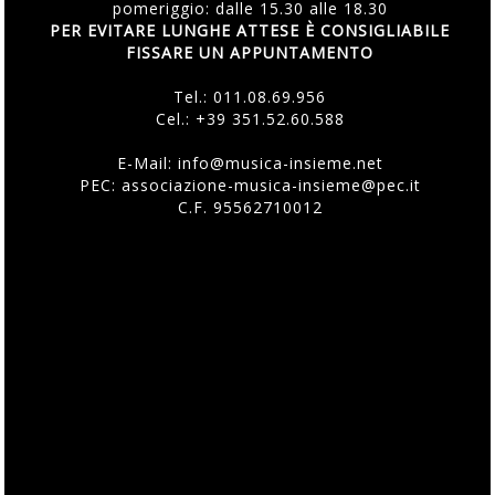
pomeriggio: dalle 15.30 alle 18.30
PER EVITARE LUNGHE ATTESE È CONSIGLIABILE
FISSARE UN APPUNTAMENTO
Tel.:
011.08.69.956
Cel.:
+39 351.52.60.588
E-Mail:
info@musica-insieme.net
PEC: associazione-musica-insieme@pec.it
C.F. 95562710012