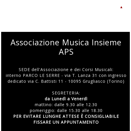
▲
Associazione Musica Insieme
APS
SEDE dell'Associazione e dei Corsi Musicali:
interno PARCO LE SERRE - via T. Lanza 31 con ingresso
dedicato via C. Battisti 11 - 10095 Grugliasco (Torino)
SEGRETERIA:
da Lunedì a Venerdì
mattino: dalle 9.30 alle 12.30
pomeriggio: dalle 15.30 alle 18.30
PER EVITARE LUNGHE ATTESE È CONSIGLIABILE
FISSARE UN APPUNTAMENTO