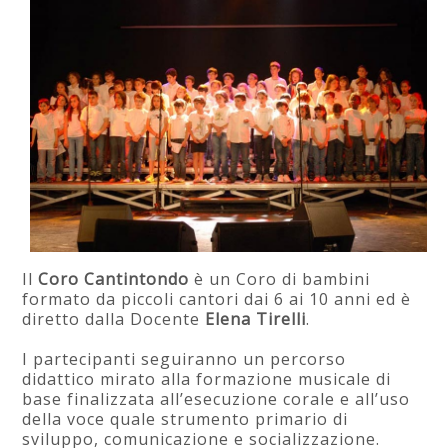
Il
Coro Cantintondo
è un Coro di bambini
formato da piccoli cantori dai 6 ai 10 anni ed è
diretto dalla Docente
Elena Tirelli
.
I partecipanti seguiranno un percorso
didattico mirato alla formazione musicale di
base finalizzata all’esecuzione corale e all’uso
della voce quale strumento primario di
sviluppo, comunicazione e socializzazione.