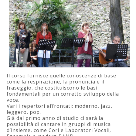
Il corso fornisce quelle conoscenze di base
come la respirazione, la pronuncia e il
fraseggio, che costituiscono le basi
fondamentali per un corretto sviluppo della
voce.
Vari i repertori affrontati: moderno, jazz,
leggero, pop.
Già dal primo anno di studio ci sarà la
possibilità di cantare in gruppi di musica
d’insieme, come Cori e Laboratori Vocali,