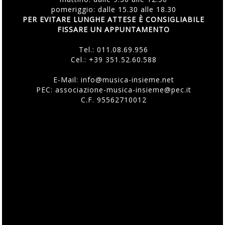
pomeriggio: dalle 15.30 alle 18.30
PER EVITARE LUNGHE ATTESE È CONSIGLIABILE
FISSARE UN APPUNTAMENTO
Tel.:
011.08.69.956
Cel.:
+39 351.52.60.588
E-Mail:
info@musica-insieme.net
PEC: associazione-musica-insieme@pec.it
C.F. 95562710012