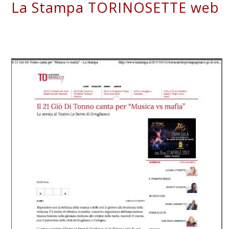
La Stampa TORINOSETTE web