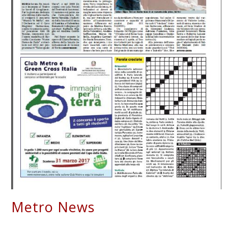
Metro News