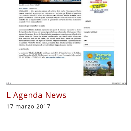
L'Agenda News
17 marzo 2017