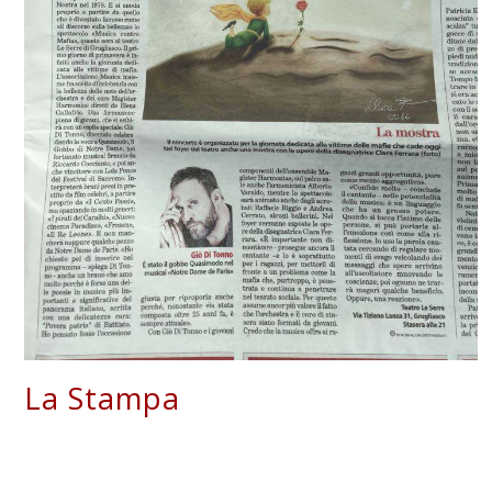
La Stampa