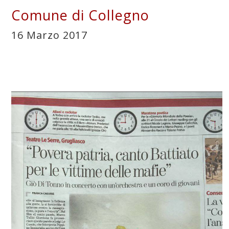
Comune di Collegno
16 Marzo 2017