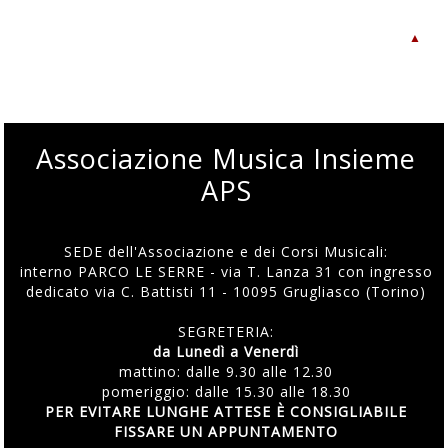
▲
Associazione Musica Insieme
APS
SEDE dell'Associazione e dei Corsi Musicali:
interno PARCO LE SERRE - via T. Lanza 31 con ingresso
dedicato via C. Battisti 11 - 10095 Grugliasco (Torino)
SEGRETERIA:
da Lunedì a Venerdì
mattino: dalle 9.30 alle 12.30
pomeriggio: dalle 15.30 alle 18.30
PER EVITARE LUNGHE ATTESE È CONSIGLIABILE
FISSARE UN APPUNTAMENTO