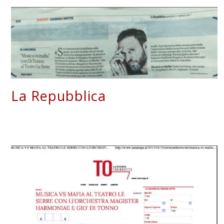
La Repubblica