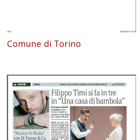
Comune di Torino