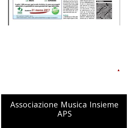
▲
Associazione Musica Insieme
APS