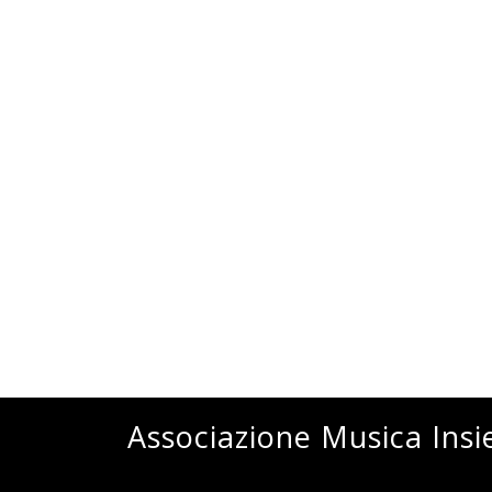
Associazione Musica Ins