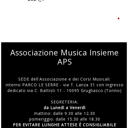
▲
Associazione Musica Insieme
APS
SEDE dell'Associazione e dei Corsi Musicali:
interno PARCO LE SERRE - via T. Lanza 31 con ingresso
dedicato via C. Battisti 11 - 10095 Grugliasco (Torino)
SEGRETERIA:
da Lunedì a Venerdì
mattino: dalle 9.30 alle 12.30
pomeriggio: dalle 15.30 alle 18.30
PER EVITARE LUNGHE ATTESE È CONSIGLIABILE