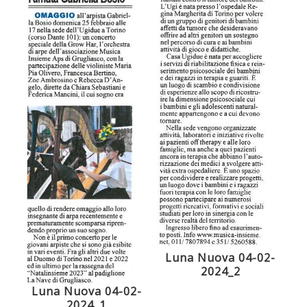
Luna Nuova 04-02-
2024_2
Luna Nuova 04-02-
2024_1