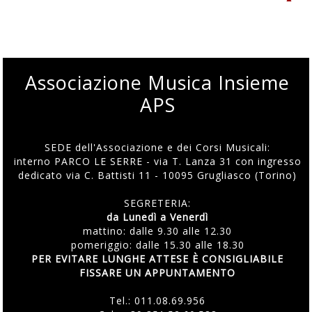
Associazione Musica Insieme
APS
SEDE dell'Associazione e dei Corsi Musicali:
interno PARCO LE SERRE - via T. Lanza 31 con ingresso
dedicato via C. Battisti 11 - 10095 Grugliasco (Torino)
SEGRETERIA:
da Lunedì a Venerdì
mattino: dalle 9.30 alle 12.30
pomeriggio: dalle 15.30 alle 18.30
PER EVITARE LUNGHE ATTESE È CONSIGLIABILE
FISSARE UN APPUNTAMENTO
Tel.:
011.08.69.956