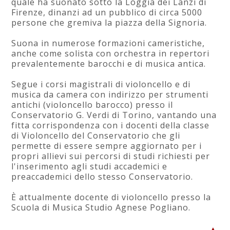
quale ha suonato sotto la Loggia dei Lanzi di
Firenze, dinanzi ad un pubblico di circa 5000
persone che gremiva la piazza della Signoria.
Suona in numerose formazioni cameristiche,
anche come solista con orchestra in repertori
prevalentemente barocchi e di musica antica.
Segue i corsi magistrali di violoncello e di
musica da camera con indirizzo per strumenti
antichi (violoncello barocco) presso il
Conservatorio G. Verdi di Torino, vantando una
fitta corrispondenza con i docenti della classe
di Violoncello del Conservatorio che gli
permette di essere sempre aggiornato per i
propri allievi sui percorsi di studi richiesti per
l'inserimento agli studi accademici e
preaccademici dello stesso Conservatorio.
È attualmente docente di violoncello presso la
Scuola di Musica Studio Agnese Pogliano.
▲