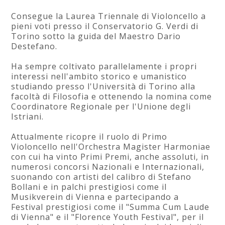
Consegue la Laurea Triennale di Violoncello a
pieni voti presso il Conservatorio G. Verdi di
Torino sotto la guida del Maestro Dario
Destefano.
Ha sempre coltivato parallelamente i propri
interessi nell'ambito storico e umanistico
studiando presso l'Università di Torino alla
facoltà di Filosofia e ottenendo la nomina come
Coordinatore Regionale per l'Unione degli
Istriani.
Attualmente ricopre il ruolo di Primo
Violoncello nell'Orchestra Magister Harmoniae
con cui ha vinto Primi Premi, anche assoluti, in
numerosi concorsi Nazionali e Internazionali,
suonando con artisti del calibro di Stefano
Bollani e in palchi prestigiosi come il
Musikverein di Vienna e partecipando a
Festival prestigiosi come il "Summa Cum Laude
di Vienna" e il "Florence Youth Festival", per il