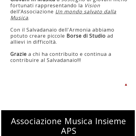
fortunati rappresentando la
Vision
dell’Associazione
Un mondo salvato dalla
Musica
.
Con il Salvadanaio dell'Armonia abbiamo
potuto creare piccole
Borse di Studio
ad
allievi in difficoltà.
Grazie
a chi ha contribuito e continua a
contribuire al Salvadanaio!!!
▲
Associazione Musica Insieme
APS