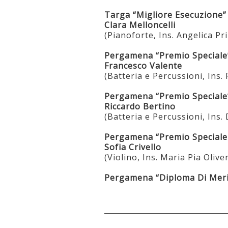
Targa “Migliore Esecuzione”
Clara Melloncelli
(Pianoforte, Ins. Angelica Pr
Pergamena “Premio Speciale
Francesco Valente
(Batteria e Percussioni, Ins.
Pergamena “Premio Speciale
Riccardo Bertino
(Batteria e Percussioni, Ins
Pergamena “Premio Speciale
Sofia Crivello
(Violino, Ins. Maria Pia Olive
Pergamena “Diploma Di Merit