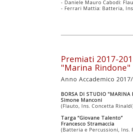
- Daniele Mauro Cabodi: Fla
- Ferrari Mattia: Batteria, 
Premiati 2017-201
"Marina Rindone"
Anno Accademico 2017
BORSA DI STUDIO "MARINA
Simone Manconi
(Flauto, Ins. Concetta Rinaldi
Targa “Giovane Talento”
Francesco Stramaccia
(Batteria e Percussioni, Ins.