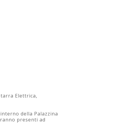
tarra Elettrica,
'interno della Palazzina
aranno presenti ad