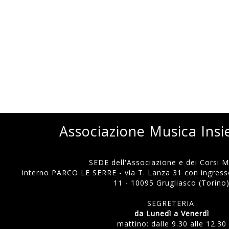
Associazione Musica Ins
SEDE dell'Associazione e dei Corsi Mu
interno PARCO LE SERRE - via T. Lanza 31 con ingresso
11 - 10095 Grugliasco (Torino
SEGRETERIA:
da Lunedì a Venerdì
mattino: dalle 9.30 alle 12.30