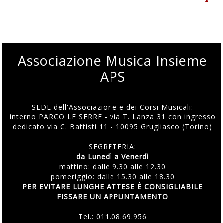
▲
Associazione Musica Insieme
APS
SEDE dell'Associazione e dei Corsi Musicali:
interno PARCO LE SERRE - via T. Lanza 31 con ingresso
dedicato via C. Battisti 11 - 10095 Grugliasco (Torino)
SEGRETERIA:
da Lunedì a Venerdì
mattino: dalle 9.30 alle 12.30
pomeriggio: dalle 15.30 alle 18.30
PER EVITARE LUNGHE ATTESE È CONSIGLIABILE
FISSARE UN APPUNTAMENTO
Tel.:
011.08.69.956