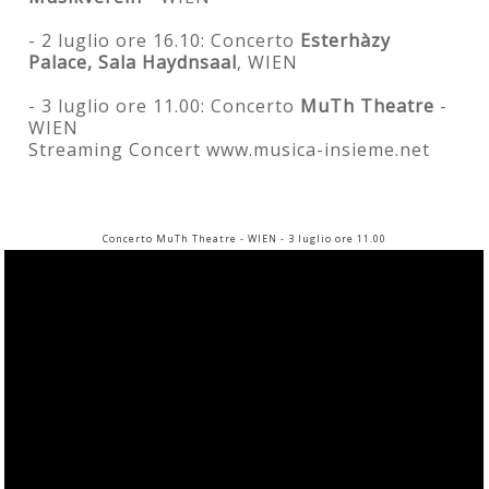
- 2 luglio ore 16.10: Concerto
Esterhàzy
Palace, Sala Haydnsaal
, WIEN
- 3 luglio ore 11.00: Concerto
MuTh Theatre
-
WIEN
Streaming Concert www.musica-insieme.net
Concerto MuTh Theatre - WIEN - 3 luglio ore 11.00