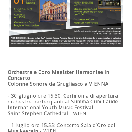
Orchestra e Coro Magister Harmoniae in
Concerto
Colonne Sonore da Grugliasco a VIENNA
- 30 giugno ore 15.30:
Cerimonia di apertura
orchestre partecipanti al
Summa Cum Laude
International Youth Music Festival
Saint Stephen Cathedral
- WIEN
- 1 luglio ore 15.55: Concerto Sala d’Oro del
Musikverein
- WIEN