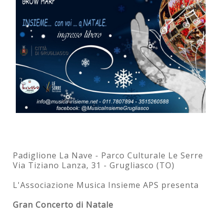
Padiglione La Nave - Parco Culturale Le Serre
Via Tiziano Lanza, 31 - Grugliasco (TO)
L'Associazione Musica Insieme APS presenta
Gran Concerto di Natale