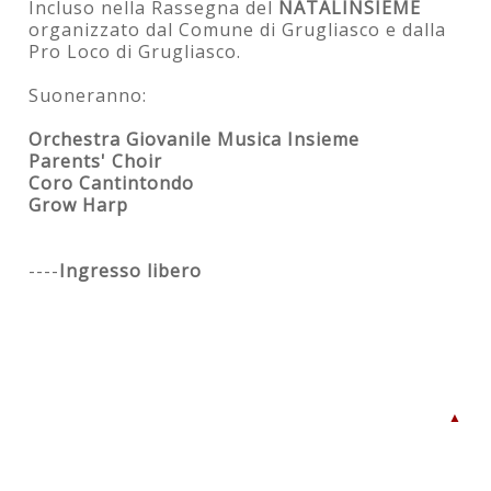
Incluso nella Rassegna del
NATALINSIEME
organizzato dal Comune di Grugliasco e dalla
Pro Loco di Grugliasco.
Suoneranno:
Orchestra Giovanile Musica Insieme
Parents' Choir
Coro Cantintondo
Grow Harp
----
Ingresso libero
▲