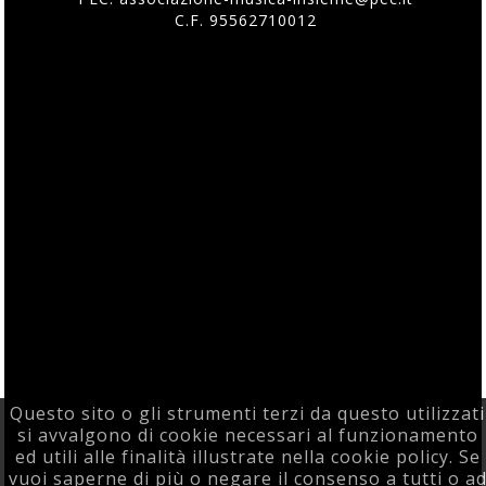
C.F. 95562710012
Questo sito o gli strumenti terzi da questo utilizzati
si avvalgono di cookie necessari al funzionamento
ed utili alle finalità illustrate nella cookie policy. Se
vuoi saperne di più o negare il consenso a tutti o a