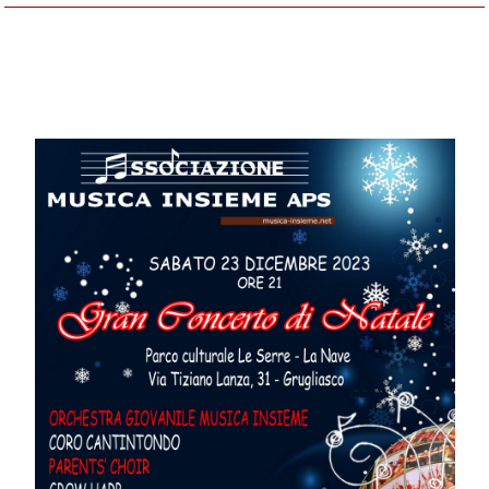
Sabato 23 dicembre 2023 ore 21 - La Nave
di Grugliasco