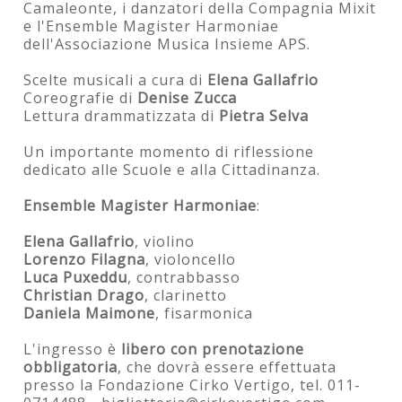
Camaleonte, i danzatori della Compagnia Mixit
e l'Ensemble Magister Harmoniae
dell'Associazione Musica Insieme APS.
Scelte musicali a cura di
Elena Gallafrio
Coreografie di
Denise Zucca
Lettura drammatizzata di
Pietra Selva
Un importante momento di riflessione
dedicato alle Scuole e alla Cittadinanza.
Ensemble Magister Harmoniae
:
Elena Gallafrio
, violino
Lorenzo Filagna
, violoncello
Luca Puxeddu
, contrabbasso
Christian Drago
, clarinetto
Daniela Maimone
, fisarmonica
L'ingresso è
libero con prenotazione
obbligatoria
, che dovrà essere effettuata
presso la Fondazione Cirko Vertigo, tel. 011-