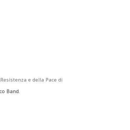
Resistenza e della Pace di
co Band
.