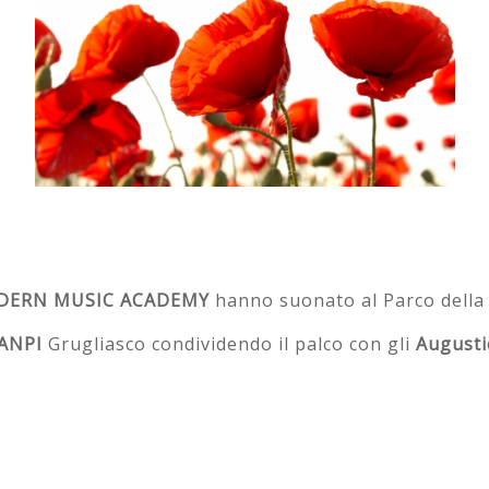
DERN MUSIC ACADEMY
hanno suonato al Parco della 
ANPI
Grugliasco condividendo il palco con gli
Augusti