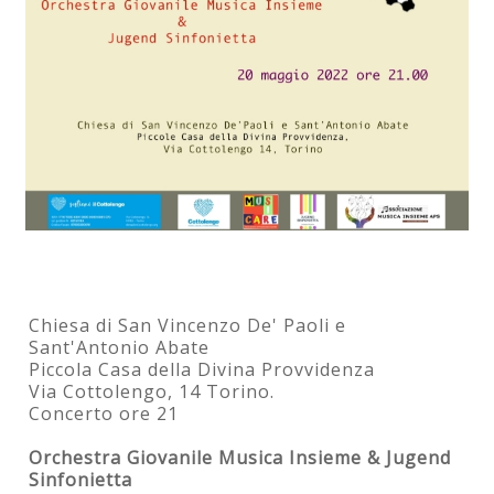
Chiesa di San Vincenzo De' Paoli e
Sant'Antonio Abate
Piccola Casa della Divina Provvidenza
Via Cottolengo, 14 Torino.
Concerto ore 21
Orchestra Giovanile Musica Insieme & Jugend
Sinfonietta