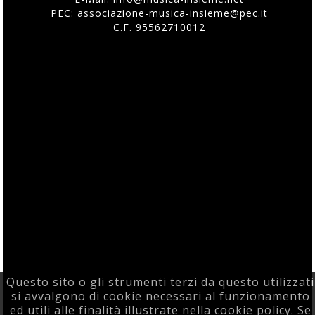
PEC: associazione-musica-insieme@pec.it
C.F. 95562710012
Questo sito o gli strumenti terzi da questo utilizzati
si avvalgono di cookie necessari al funzionamento
ed utili alle finalità illustrate nella cookie policy. Se