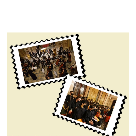
Venerdì 20 Maggio 2022