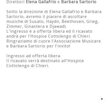
Direttori
Elena Gallafrio
e
Barbara Sartorio
Sotto la direzione di Elena Gallafrio e Barbara
Sartorio, avremo il piacere di ascoltare
musiche di Susato, Haydn, Beethoven, Grieg,
Zimmer, Ginastera e Djawadi.
L'ingresso è a offerta libera ed il ricavato
andrà per l'Hospice Cottolengo di Chieri.
Ringraziamo di cuore l'Associazione Musicare
e Barbara Sartorio per l'invito!
Ingresso ad offerta libera.
Il ricavato verrà destinato all'Hospice
Cottolengo di Chieri.
▲