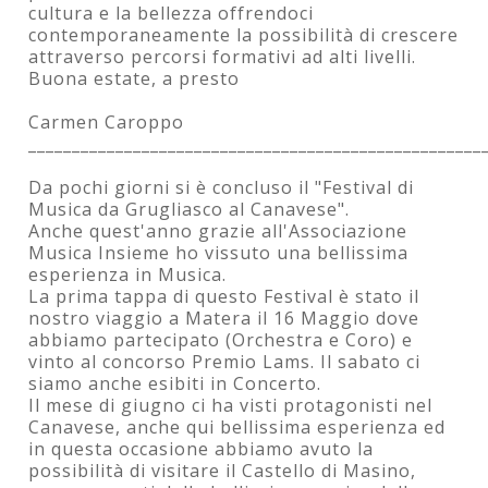
cultura e la bellezza offrendoci
contemporaneamente la possibilità di crescere
attraverso percorsi formativi ad alti livelli.
Buona estate, a presto
Carmen Caroppo
____________________________________________________
Da pochi giorni si è concluso il "Festival di
Musica da Grugliasco al Canavese".
Anche quest'anno grazie all'Associazione
Musica Insieme ho vissuto una bellissima
esperienza in Musica.
La prima tappa di questo Festival è stato il
nostro viaggio a Matera il 16 Maggio dove
abbiamo partecipato (Orchestra e Coro) e
vinto al concorso Premio Lams. Il sabato ci
siamo anche esibiti in Concerto.
Il mese di giugno ci ha visti protagonisti nel
Canavese, anche qui bellissima esperienza ed
in questa occasione abbiamo avuto la
possibilità di visitare il Castello di Masino,