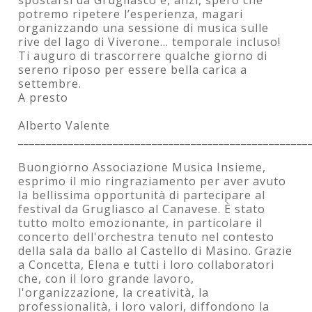
potremo ripetere l’esperienza, magari
organizzando una sessione di musica sulle
rive del lago di Viverone... temporale incluso!
Ti auguro di trascorrere qualche giorno di
sereno riposo per essere bella carica a
settembre.
A presto
Alberto Valente
____________________________________________________
Buongiorno Associazione Musica Insieme,
esprimo il mio ringraziamento per aver avuto
la bellissima opportunità di partecipare al
festival da Grugliasco al Canavese. È stato
tutto molto emozionante, in particolare il
concerto dell'orchestra tenuto nel contesto
della sala da ballo al Castello di Masino. Grazie
a Concetta, Elena e tutti i loro collaboratori
che, con il loro grande lavoro,
l'organizzazione, la creatività, la
professionalità, i loro valori, diffondono la