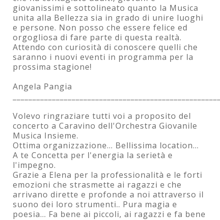
giovanissimi e sottolineato quanto la Musica
unita alla Bellezza sia in grado di unire luoghi
e persone. Non posso che essere felice ed
orgogliosa di fare parte di questa realtà.
Attendo con curiosità di conoscere quelli che
saranno i nuovi eventi in programma per la
prossima stagione!
Angela Pangia
____________________________________________________
Volevo ringraziare tutti voi a proposito del
concerto a Caravino dell'Orchestra Giovanile
Musica Insieme.
Ottima organizzazione... Bellissima location...
A te Concetta per l'energia la serietà e
l'impegno.
Grazie a Elena per la professionalità e le forti
emozioni che strasmette ai ragazzi e che
arrivano dirette e profonde a noi attraverso il
suono dei loro strumenti.. Pura magia e
poesia... Fa bene ai piccoli, ai ragazzi e fa bene