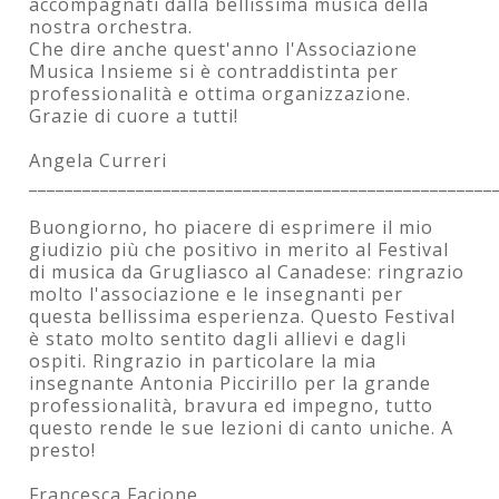
accompagnati dalla bellissima musica della
nostra orchestra.
Che dire anche quest'anno l'Associazione
Musica Insieme si è contraddistinta per
professionalità e ottima organizzazione.
Grazie di cuore a tutti!
Angela Curreri
____________________________________________________
Buongiorno, ho piacere di esprimere il mio
giudizio più che positivo in merito al Festival
di musica da Grugliasco al Canadese: ringrazio
molto l'associazione e le insegnanti per
questa bellissima esperienza. Questo Festival
è stato molto sentito dagli allievi e dagli
ospiti. Ringrazio in particolare la mia
insegnante Antonia Piccirillo per la grande
professionalità, bravura ed impegno, tutto
questo rende le sue lezioni di canto uniche. A
presto!
Francesca Facione