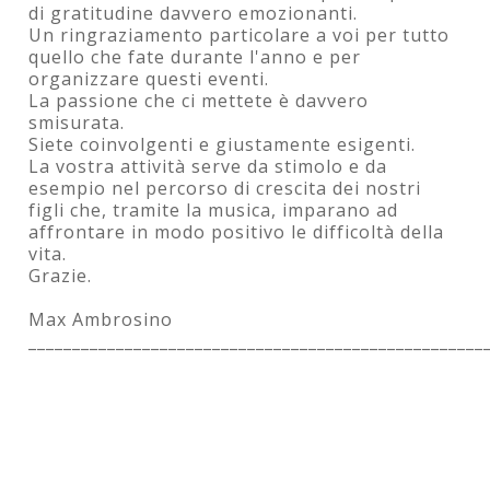
di gratitudine davvero emozionanti.
Un ringraziamento particolare a voi per tutto
quello che fate durante l'anno e per
organizzare questi eventi.
La passione che ci mettete è davvero
smisurata.
Siete coinvolgenti e giustamente esigenti.
La vostra attività serve da stimolo e da
esempio nel percorso di crescita dei nostri
figli che, tramite la musica, imparano ad
affrontare in modo positivo le difficoltà della
vita.
Grazie.
Max Ambrosino
____________________________________________________