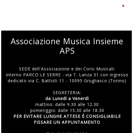
▲
Associazione Musica Insieme
APS
SEDE dell'Associazione e dei Corsi Musicali:
interno PARCO LE SERRE - via T. Lanza 31 con ingresso
dedicato via C. Battisti 11 - 10095 Grugliasco (Torino)
SEGRETERIA:
da Lunedì a Venerdì
mattino: dalle 9.30 alle 12.30
pomeriggio: dalle 15.30 alle 18.30
PER EVITARE LUNGHE ATTESE È CONSIGLIABILE
FISSARE UN APPUNTAMENTO