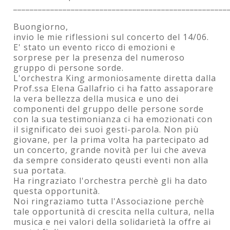
____________________________________________________
Buongiorno,
invio le mie riflessioni sul concerto del 14/06.
E' stato un evento ricco di emozioni e
sorprese per la presenza del numeroso
gruppo di persone sorde.
L'orchestra King armoniosamente diretta dalla
Prof.ssa Elena Gallafrio ci ha fatto assaporare
la vera bellezza della musica e uno dei
componenti del gruppo delle persone sorde
con la sua testimonianza ci ha emozionati con
il significato dei suoi gesti-parola. Non più
giovane, per la prima volta ha partecipato ad
un concerto, grande novità per lui che aveva
da sempre considerato qeusti eventi non alla
sua portata.
Ha ringraziato l'orchestra perchè gli ha dato
questa opportunità.
Noi ringraziamo tutta l'Associazione perchè
tale opportunità di crescita nella cultura, nella
musica e nei valori della solidarietà la offre ai