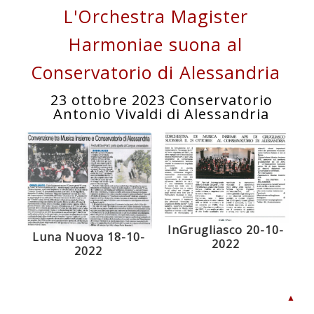
L'Orchestra Magister
Harmoniae suona al
Conservatorio di Alessandria
23 ottobre 2023 Conservatorio
Antonio Vivaldi di Alessandria
InGrugliasco 20-10-
Luna Nuova 18-10-
2022
2022
▲