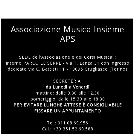
Associazione Musica Insieme
APS
SEDE dell'Associazione e dei Corsi Musicali:
interno PARCO LE SERRE - via T. Lanza 31 con ingresso
dedicato via C. Battisti 11 - 10095 Grugliasco (Torino)
SEGRETERIA:
da Lunedì a Venerdì
mattino: dalle 9.30 alle 12.30
pomeriggio: dalle 15.30 alle 18.30
PER EVITARE LUNGHE ATTESE È CONSIGLIABILE
FISSARE UN APPUNTAMENTO
Tel.:
011.08.69.956
Cel.:
+39 351.52.60.588