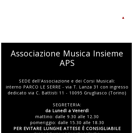
▲
Associazione Musica Insieme
APS
SEDE dell'Associazione e dei Corsi Musicali:
interno PARCO LE SERRE - via T. Lanza 31 con ingresso
dedicato via C. Battisti 11 - 10095 Grugliasco (Torino)
SEGRETERIA:
da Lunedì a Venerdì
mattino: dalle 9.30 alle 12.30
pomeriggio: dalle 15.30 alle 18.30
PER EVITARE LUNGHE ATTESE È CONSIGLIABILE