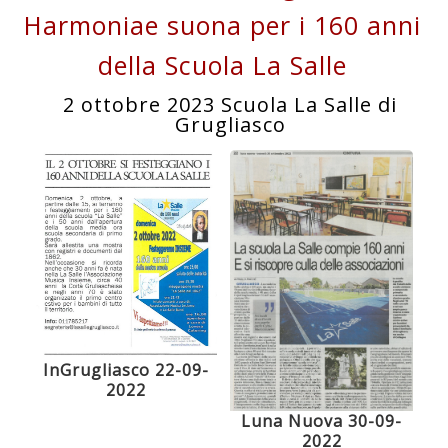
Harmoniae suona per i 160 anni
della Scuola La Salle
2 ottobre 2023 Scuola La Salle di
Grugliasco
InGrugliasco 22-09-
2022
Luna Nuova 30-09-
2022