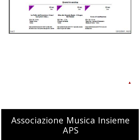
▲
Associazione Musica Insieme
APS