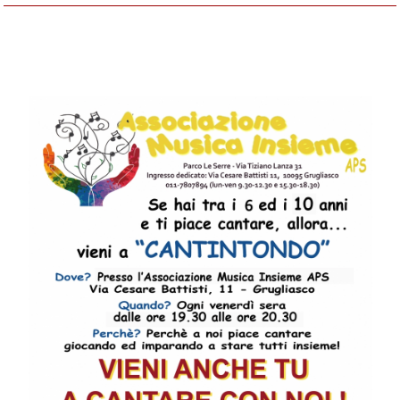
Venerdì 17 OTTOBRE 2025