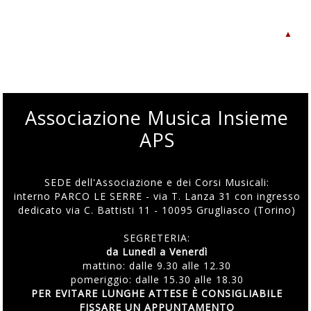
▲
Associazione Musica Insieme
APS
SEDE dell'Associazione e dei Corsi Musicali:
interno PARCO LE SERRE - via T. Lanza 31 con ingresso
dedicato via C. Battisti 11 - 10095 Grugliasco (Torino)
SEGRETERIA:
da Lunedì a Venerdì
mattino: dalle 9.30 alle 12.30
pomeriggio: dalle 15.30 alle 18.30
PER EVITARE LUNGHE ATTESE È CONSIGLIABILE
FISSARE UN APPUNTAMENTO