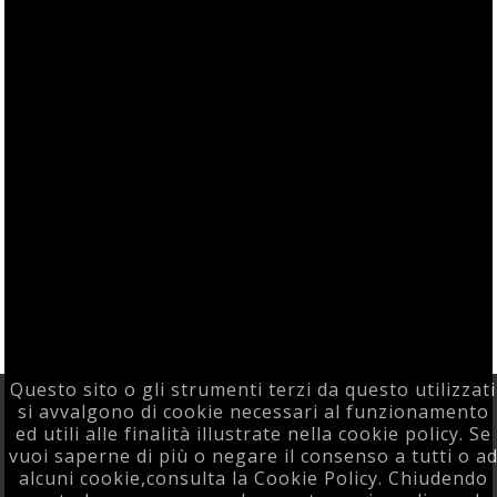
Questo sito o gli strumenti terzi da questo utilizzati
si avvalgono di cookie necessari al funzionamento
ed utili alle finalità illustrate nella cookie policy. Se
vuoi saperne di più o negare il consenso a tutti o a
alcuni cookie,consulta la Cookie Policy. Chiudendo