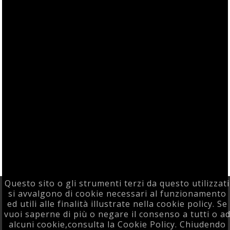
Questo sito o gli strumenti terzi da questo utilizzati
si avvalgono di cookie necessari al funzionamento
ed utili alle finalità illustrate nella cookie policy. Se
vuoi saperne di più o negare il consenso a tutti o a
alcuni cookie,consulta la Cookie Policy. Chiudendo