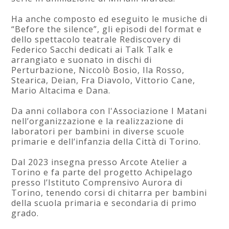
Ha anche composto ed eseguito le musiche di
“Before the silence”, gli episodi del format e
dello spettacolo teatrale Rediscovery di
Federico Sacchi dedicati ai Talk Talk e
arrangiato e suonato in dischi di
Perturbazione, Niccolò Bosio, Ila Rosso,
Stearica, Deian, Fra Diavolo, Vittorio Cane,
Mario Altacima e Dana.
Da anni collabora con l'Associazione I Matani
nell’organizzazione e la realizzazione di
laboratori per bambini in diverse scuole
primarie e dell’infanzia della Città di Torino.
Dal 2023 insegna presso Arcote Atelier a
Torino e fa parte del progetto Achipelago
presso l’Istituto Comprensivo Aurora di
Torino, tenendo corsi di chitarra per bambini
della scuola primaria e secondaria di primo
grado.