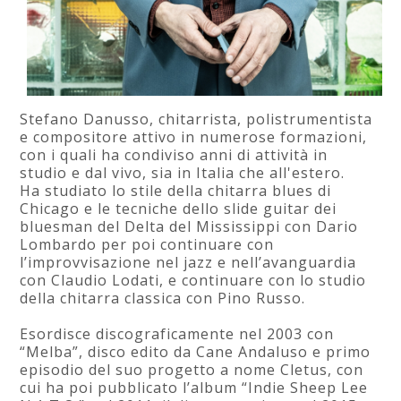
Stefano Danusso, chitarrista, polistrumentista
e compositore attivo in numerose formazioni,
con i quali ha condiviso anni di attività in
studio e dal vivo, sia in Italia che all'estero.
Ha studiato lo stile della chitarra blues di
Chicago e le tecniche dello slide guitar dei
bluesman del Delta del Mississippi con Dario
Lombardo per poi continuare con
l’improvvisazione nel jazz e nell’avanguardia
con Claudio Lodati, e continuare con lo studio
della chitarra classica con Pino Russo.
Esordisce discograficamente nel 2003 con
“Melba”, disco edito da Cane Andaluso e primo
episodio del suo progetto a nome Cletus, con
cui ha poi pubblicato l’album “Indie Sheep Lee