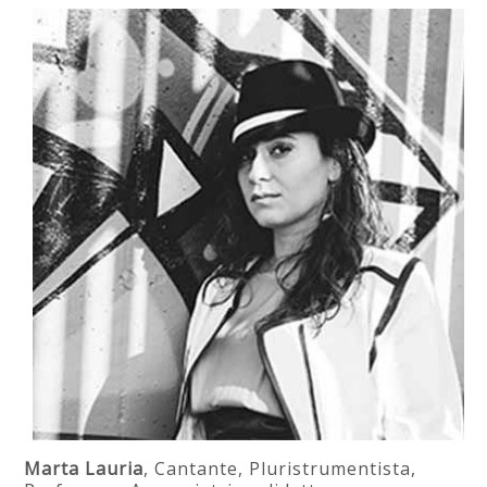
Marta Lauria
, Cantante, Pluristrumentista,