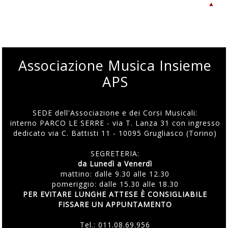
▲
Associazione Musica Insieme
APS
SEDE dell'Associazione e dei Corsi Musicali:
interno PARCO LE SERRE - via T. Lanza 31 con ingresso
dedicato via C. Battisti 11 - 10095 Grugliasco (Torino)
SEGRETERIA:
da Lunedì a Venerdì
mattino: dalle 9.30 alle 12.30
pomeriggio: dalle 15.30 alle 18.30
PER EVITARE LUNGHE ATTESE È CONSIGLIABILE
FISSARE UN APPUNTAMENTO
Tel.:
011.08.69.956