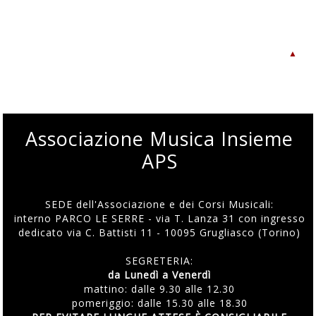
▲
Associazione Musica Insieme
APS
SEDE dell'Associazione e dei Corsi Musicali:
interno PARCO LE SERRE - via T. Lanza 31 con ingresso
dedicato via C. Battisti 11 - 10095 Grugliasco (Torino)
SEGRETERIA:
da Lunedì a Venerdì
mattino: dalle 9.30 alle 12.30
pomeriggio: dalle 15.30 alle 18.30