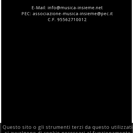
E-Mail:
info@musica-insieme.net
PEC: associazione-musica-insieme@pec.it
C.F. 95562710012
Questo sito o gli strumenti terzi da questo utilizzati