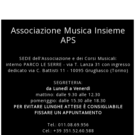
Associazione Musica Insieme
APS
SEDE dell'Associazione e dei Corsi Musicali:
interno PARCO LE SERRE - via T. Lanza 31 con ingresso
dedicato via C. Battisti 11 - 10095 Grugliasco (Torino)
SEGRETERIA:
da Lunedì a Venerdì
mattino: dalle 9.30 alle 12.30
pomeriggio: dalle 15.30 alle 18.30
PER EVITARE LUNGHE ATTESE È CONSIGLIABILE
FISSARE UN APPUNTAMENTO
Tel.:
011.08.69.956
Cel.:
+39 351.52.60.588