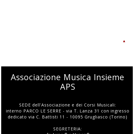
▲
Associazione Musica Insieme
APS
SEDE dell'Associazione e dei Corsi Musicali:
interno PARCO LE SERRE - via T. Lanza 31 con ingresso
dedicato via C. Battisti 11 - 10095 Grugliasco (Torino)
SEGRETERIA: