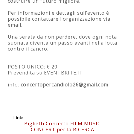
costruire un futuro migliore.
Per informazioni e dettagli sull’evento è
possibile contattare l’organizzazione via
email.
Una serata da non perdere, dove ogni nota
suonata diventa un passo avanti nella lotta
contro il cancro.
POSTO UNICO: € 20
Prevendita su EVENTBRITE.IT
info:
concertopercandiolo26@gmail.com
Link:
Biglietti Concerto FILM MUSIC
CONCERT per la RICERCA