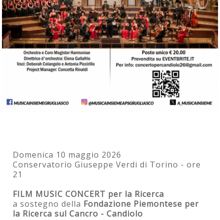
Domenica 10 maggio 2026
Conservatorio Giuseppe Verdi di Torino - ore
21
FILM MUSIC CONCERT per la Ricerca
a sostegno della
Fondazione Piemontese per
la Ricerca sul Cancro - Candiolo