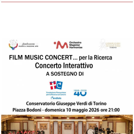
Domenica 10 maggio 2026 - Conservatorio
Giuseppe Verdi di Torino