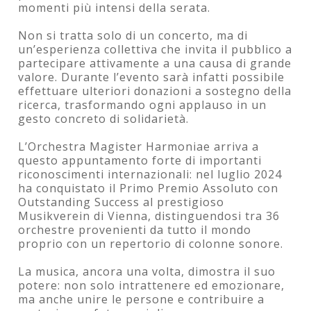
momenti più intensi della serata.
Non si tratta solo di un concerto, ma di
un’esperienza collettiva che invita il pubblico a
partecipare attivamente a una causa di grande
valore. Durante l’evento sarà infatti possibile
effettuare ulteriori donazioni a sostegno della
ricerca, trasformando ogni applauso in un
gesto concreto di solidarietà.
L’Orchestra Magister Harmoniae arriva a
questo appuntamento forte di importanti
riconoscimenti internazionali: nel luglio 2024
ha conquistato il Primo Premio Assoluto con
Outstanding Success al prestigioso
Musikverein di Vienna, distinguendosi tra 36
orchestre provenienti da tutto il mondo
proprio con un repertorio di colonne sonore.
La musica, ancora una volta, dimostra il suo
potere: non solo intrattenere ed emozionare,
ma anche unire le persone e contribuire a