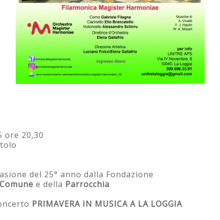
 ore 20,30
tolo
asione del 25° anno dalla Fondazione
Comune
e della
Parrocchia
concerto
PRIMAVERA IN MUSICA A LA LOGGIA