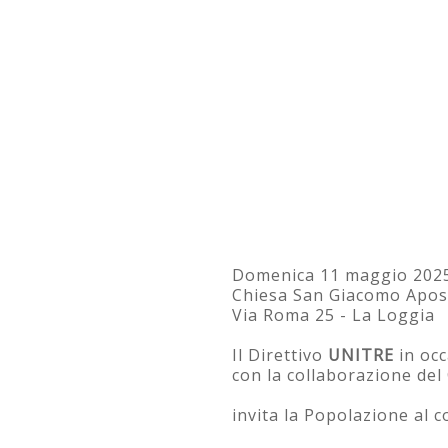
Domenica 11 maggio 2025
Chiesa San Giacomo Apos
Via Roma 25 - La Loggia
Il Direttivo
UNITRE
in occ
con la collaborazione del
invita la Popolazione al 