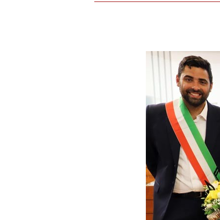
Lunedì 22 luglio 2024 Sa