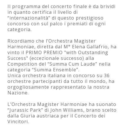
Il programma del concerto finale è da brividi
in quanto certifica il livello di
“internazionalità” di questo prestigioso
concorso con sul palco i premiati di ogni
categoria.
Ricordiamo che l’Orchestra Magister
Harmoniae, diretta dal M° Elena Gallafrio, ha
vinto il PRIMO PREMIO "with Outstanding
Success" (eccezionale successo) alla
Competition del “Summa Cum Laude” nella
categoria “Summa Ensemble”.
Unica orchestra italiana in concorso su 36
orchestre partecipanti da tutto il mondo, ha
orgogliosamente rappresentato la nostra
Nazione.
L’Orchestra Magister Harmoniae ha suonato
“Jurassic Park” di John Williams, brano scelto
dalla Giuria austriaca per il Concerto dei
Vincitori.