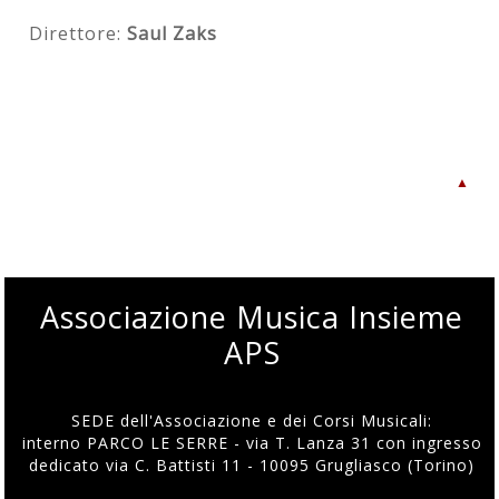
Direttore:
Saul Zaks
▲
Associazione Musica Insieme
APS
SEDE dell'Associazione e dei Corsi Musicali:
interno PARCO LE SERRE - via T. Lanza 31 con ingresso
dedicato via C. Battisti 11 - 10095 Grugliasco (Torino)