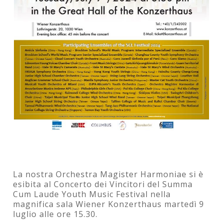
La nostra Orchestra Magister Harmoniae si è
esibita al Concerto dei Vincitori del Summa
Cum Laude Youth Music Festival nella
magnifica sala Wiener Konzerthaus martedì 9
luglio alle ore 15.30.