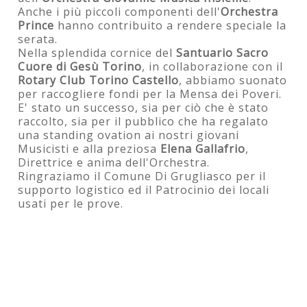
Anche i più piccoli componenti dell'
Orchestra
Prince
hanno contribuito a rendere speciale la
serata.
Nella splendida cornice del
Santuario Sacro
Cuore di Gesù Torino
, in collaborazione con il
Rotary Club Torino Castello
, abbiamo suonato
per raccogliere fondi per la Mensa dei Poveri.
E' stato un successo, sia per ciò che è stato
raccolto, sia per il pubblico che ha regalato
una standing ovation ai nostri giovani
Musicisti e alla preziosa
Elena Gallafrio
,
Direttrice e anima dell'Orchestra.
Ringraziamo il Comune Di Grugliasco per il
supporto logistico ed il Patrocinio dei locali
usati per le prove.