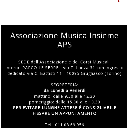
▲
Associazione Musica Insieme
APS
SEDE dell'Associazione e dei Corsi Musicali:
interno PARCO LE SERRE - via T. Lanza 31 con ingresso
dedicato via C. Battisti 11 - 10095 Grugliasco (Torino)
SEGRETERIA:
da Lunedì a Venerdì
mattino: dalle 9.30 alle 12.30
pomeriggio: dalle 15.30 alle 18.30
PER EVITARE LUNGHE ATTESE È CONSIGLIABILE
FISSARE UN APPUNTAMENTO
Tel.:
011.08.69.956