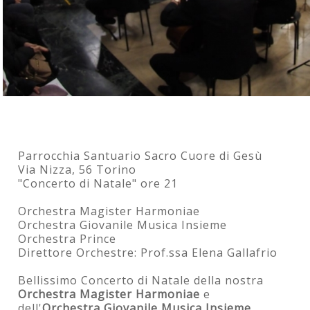
Parrocchia Santuario Sacro Cuore di Gesù
Via Nizza, 56 Torino
"Concerto di Natale" ore 21
Orchestra Magister Harmoniae
Orchestra Giovanile Musica Insieme
Orchestra Prince
Direttore Orchestre: Prof.ssa Elena Gallafrio
Bellissimo Concerto di Natale della nostra
Orchestra Magister Harmoniae
e
dell'
Orchestra Giovanile Musica Insieme
.