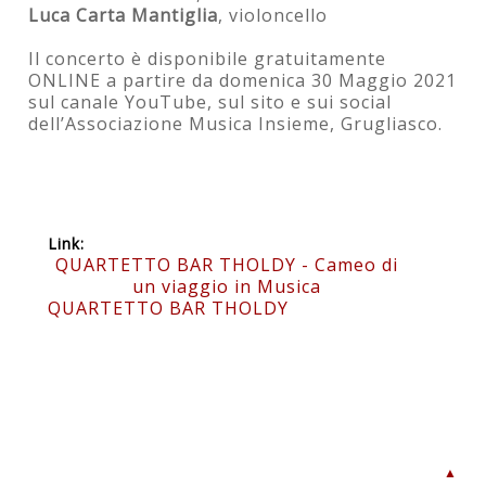
Luca Carta Mantiglia
, violoncello
Il concerto è disponibile gratuitamente
ONLINE a partire da domenica 30 Maggio 2021
sul canale YouTube, sul sito e sui social
dell’Associazione Musica Insieme, Grugliasco.
Link:
QUARTETTO BAR THOLDY - Cameo di
un viaggio in Musica
QUARTETTO BAR THOLDY
▲