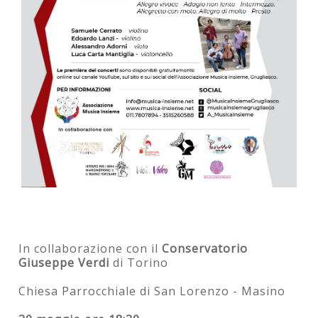
In collaborazione con il
Conservatorio
Giuseppe Verdi
di Torino
Chiesa Parrocchiale di San Lorenzo - Masino