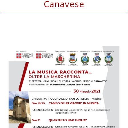
Canavese
LA MUSICA RACCONTA... Oltre la
Mascherina