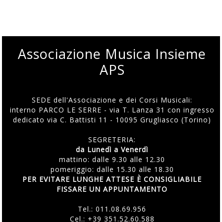
Associazione Musica Insieme
APS
SEDE dell'Associazione e dei Corsi Musicali:
interno PARCO LE SERRE - via T. Lanza 31 con ingresso
dedicato via C. Battisti 11 - 10095 Grugliasco (Torino)
SEGRETERIA:
da Lunedì a Venerdì
mattino: dalle 9.30 alle 12.30
pomeriggio: dalle 15.30 alle 18.30
PER EVITARE LUNGHE ATTESE È CONSIGLIABILE
FISSARE UN APPUNTAMENTO
Tel.:
011.08.69.956
Cel.:
+39 351.52.60.588