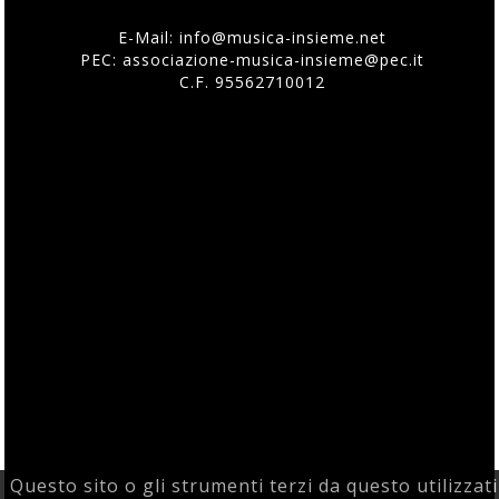
E-Mail:
info@musica-insieme.net
PEC: associazione-musica-insieme@pec.it
C.F. 95562710012
Questo sito o gli strumenti terzi da questo utilizzati