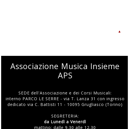
▲
Associazione Musica Insieme
APS
SEDE dell'Associazione e dei Corsi Musicali:
interno PARCO LE SERRE - via T. Lanza 31 con ingresso
dedicato via C. Battisti 11 - 10095 Grugliasco (Torino)
SEGRETERIA:
da Lunedì a Venerdì
mattino: dalle 9.30 alle 12.30