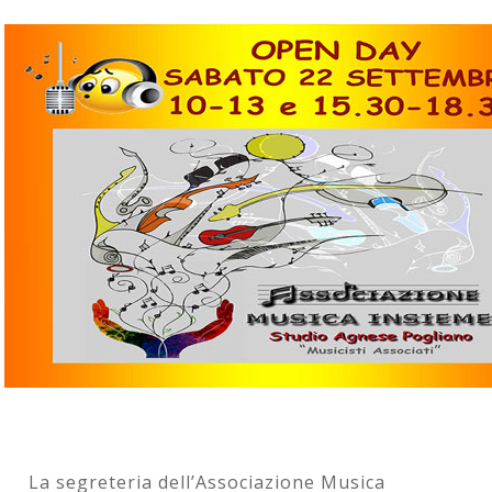
La segreteria dell’Associazione Musica