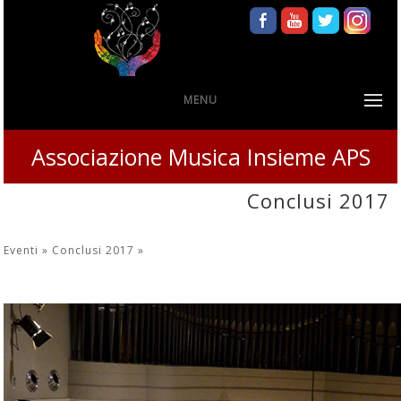
MENU
Associazione Musica Insieme APS
Conclusi 2017
Eventi »
Conclusi 2017
»