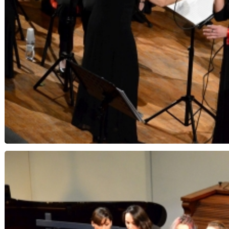
Note di Speranza...Notte di Natale - Orchestra 
Musica Insi