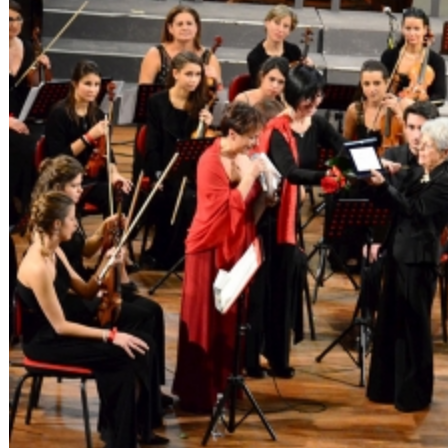
Il Procuratore Gian Carlo Caselli