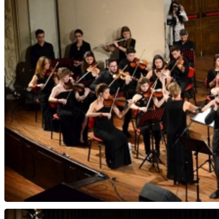
Note di Speranza...Notte di Natale - Orchestra 
Musica Insi