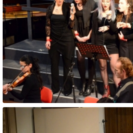
Note di Speranza...Notte di Natale - Orchestra 
Musica Insi