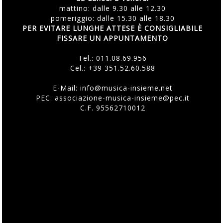
mattino: dalle 9.30 alle 12.30
pomeriggio: dalle 15.30 alle 18.30
PER EVITARE LUNGHE ATTESE È CONSIGLIABILE
FISSARE UN APPUNTAMENTO
Tel.:
011.08.69.956
Cel.:
+39 351.52.60.588
E-Mail:
info@musica-insieme.net
PEC: associazione-musica-insieme@pec.it
C.F. 95562710012