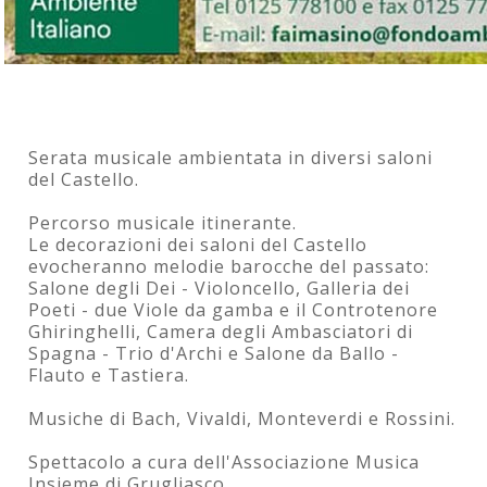
Serata musicale ambientata in diversi saloni
del Castello.
Percorso musicale itinerante.
Le decorazioni dei saloni del Castello
evocheranno melodie barocche del passato:
Salone degli Dei - Violoncello, Galleria dei
Poeti - due Viole da gamba e il Controtenore
Ghiringhelli, Camera degli Ambasciatori di
Spagna - Trio d'Archi e Salone da Ballo -
Flauto e Tastiera.
Musiche di Bach, Vivaldi, Monteverdi e Rossini.
Spettacolo a cura dell'Associazione Musica
Insieme di Grugliasco