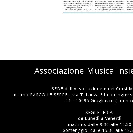
Associazione Musica Ins
SEDE dell'Associazione e dei Corsi Mu
interno PARCO LE SERRE - via T. Lanza 31 con ingresso
11 - 10095 Grugliasco (Torino
SEGRETERIA:
da Lunedì a Venerdì
mattino: dalle 9.30 alle 12.30
pomeriggio: dalle 15.30 alle 18.